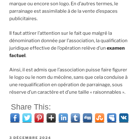
marque ou encore son logo. En d’autres termes, le
parrainage est assimilable à de la vente d’espaces
publicitaires.
Il faut attirer l’attention sur le fait que malgré la
dénomination donnée par l’association, la qualification
juridique effective de l’opération relève d’un
examen
factuel
.
Ainsi, il est admis que l’association puisse faire figurer
le logo ou le nom du mécène, sans que cela conduise à
une requalification en opération de parrainage, sous
réserve d’un caractère et d’une taille « raisonnables ».
Share This:
PUBLIÉ
3 DÉCEMBRE 2024