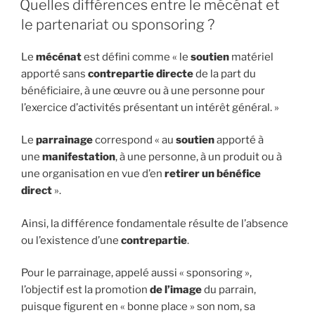
Quelles différences entre le mécénat et
le partenariat ou sponsoring ?
Le
mécénat
est défini comme « le
soutien
matériel
apporté sans
contrepartie directe
de la part du
bénéficiaire, à une œuvre ou à une personne pour
l’exercice d’activités présentant un intérêt général. »
Le
parrainage
correspond « au
soutien
apporté à
une
manifestation
, à une personne, à un produit ou à
une organisation en vue d’en
retirer un bénéfice
direct
».
Ainsi, la différence fondamentale résulte de l’absence
ou l’existence d’une
contrepartie
.
Pour le parrainage, appelé aussi « sponsoring »,
l’objectif est la promotion
de l’image
du parrain,
puisque figurent en « bonne place » son nom, sa