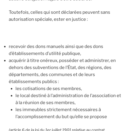
Toutefois, celles qui sont déclarées peuvent sans
autorisation spéciale, ester en justice :
recevoir des dons manuels ainsi que des dons
d’établissements d’utilité publique,
acquérir à titre onéreux, posséder et administrer, en
dehors des subventions de l’État, des régions, des
départements, des communes et de leurs
établissements publics :
les cotisations de ses membres,
le local destiné à l’administration de l’association et
à la réunion de ses membres,
les immeubles strictement nécessaires à
l’accomplissement du but qu’elle se propose
(article 6 de la loi du 1er juillet 1901 relative au contrat