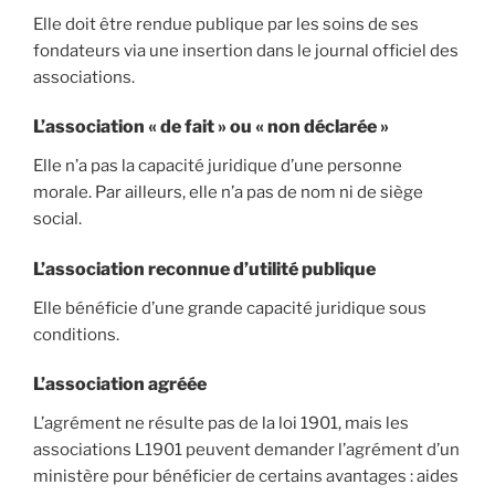
Elle doit être rendue publique par les soins de ses
fondateurs via une insertion dans le journal officiel des
associations.
L’association « de fait » ou « non déclarée »
Elle n’a pas la capacité juridique d’une personne
morale. Par ailleurs, elle n’a pas de nom ni de siège
social.
L’association reconnue d’utilité publique
Elle bénéficie d’une grande capacité juridique sous
conditions.
L’association agréée
L’agrément ne résulte pas de la loi 1901, mais les
associations L1901 peuvent demander l’agrément d’un
ministère pour bénéficier de certains avantages : aides