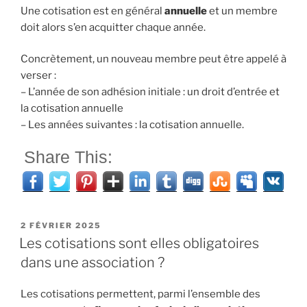
Une cotisation est en général
annuelle
et un membre
doit alors s’en acquitter chaque année.
Concrètement, un nouveau membre peut être appelé à
verser :
– L’année de son adhésion initiale : un droit d’entrée et
la cotisation annuelle
– Les années suivantes : la cotisation annuelle.
Share This:
PUBLIÉ
2 FÉVRIER 2025
LE
Les cotisations sont elles obligatoires
dans une association ?
Les cotisations permettent, parmi l’ensemble des