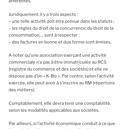
afférentes.
Juridiquement, il y a trois aspects :
– une telle activité doit être prévue dans les statuts ;
– les règles du droit de la concurrence, du droit de la
consommation,… sont à respecter ;
– des factures en bonne et due forme sont émises.
A noter qu’une association exerçant une activité
commerciale n’a pas à être immatriculée au RCS
(registre du commerce et des sociétés) et elle ne
dispose pas d’un « K-Bis ». Par contre, selon l’activité
exercée, elle peut avoir à s’inscrire au RM (répertoire
des métiers).
Comptablement, elle devra tenir une comptabilité,
selon les modalités applicables aux sociétés.
Par ailleurs, si l’activité économique conduit à ce que