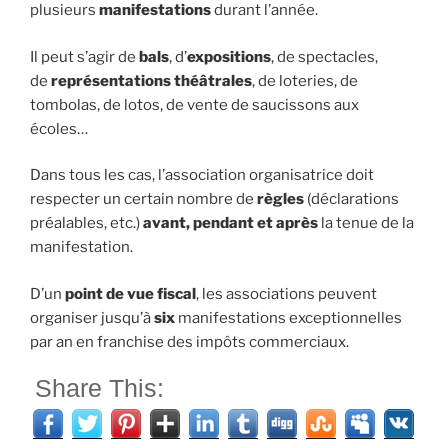
plusieurs
manifestations
durant l’année.
Il peut s’agir de
bals
, d’
expositions
, de spectacles,
de
représentations théâtrales
, de loteries, de
tombolas, de lotos, de vente de saucissons aux
écoles…
Dans tous les cas, l’association organisatrice doit
respecter un certain nombre de
règles
(déclarations
préalables, etc.)
avant, pendant et après
la tenue de la
manifestation.
D’un
point de vue fiscal
, les associations peuvent
organiser jusqu’à
six
manifestations exceptionnelles
par an en franchise des impôts commerciaux.
Share This: