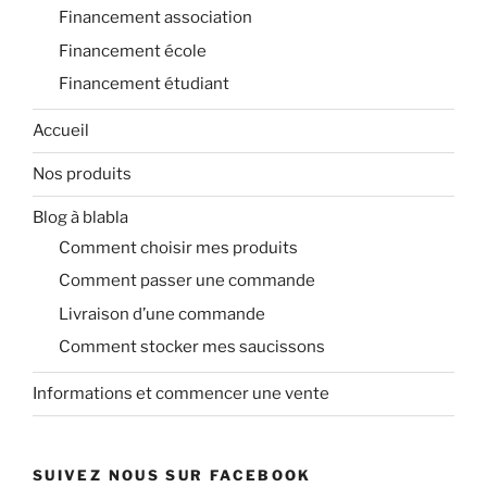
Financement association
Financement école
Financement étudiant
Accueil
Nos produits
Blog à blabla
Comment choisir mes produits
Comment passer une commande
Livraison d’une commande
Comment stocker mes saucissons
Informations et commencer une vente
SUIVEZ NOUS SUR FACEBOOK