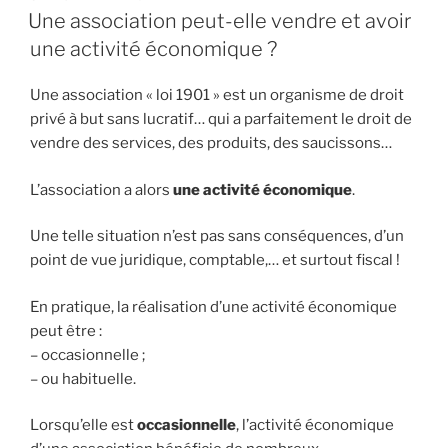
LE
Une association peut-elle vendre et avoir
une activité économique ?
Une association « loi 1901 » est un organisme de droit
privé à but sans lucratif… qui a parfaitement le droit de
vendre des services, des produits, des saucissons…
L’association a alors
une activité économique
.
Une telle situation n’est pas sans conséquences, d’un
point de vue juridique, comptable,… et surtout fiscal !
En pratique, la réalisation d’une activité économique
peut être :
– occasionnelle ;
– ou habituelle.
Lorsqu’elle est
occasionnelle
, l’activité économique