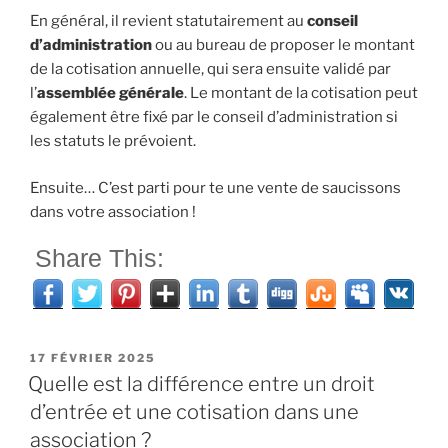
En général, il revient statutairement au
conseil
d’administration
ou au bureau de proposer le montant
de la cotisation annuelle, qui sera ensuite validé par
l’
assemblée générale
. Le montant de la cotisation peut
également être fixé par le conseil d’administration si
les statuts le prévoient.
Ensuite… C’est parti pour te une vente de saucissons
dans votre association !
Share This:
PUBLIÉ
17 FÉVRIER 2025
LE
Quelle est la différence entre un droit
d’entrée et une cotisation dans une
association ?