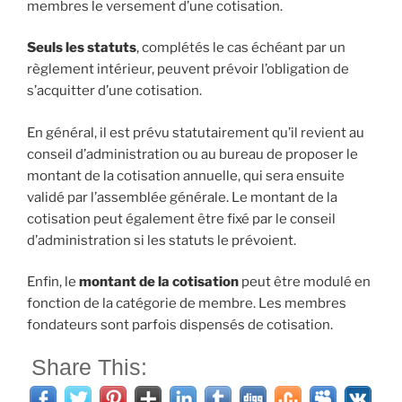
membres le versement d’une cotisation.
Seuls les statuts
, complétés le cas échéant par un
règlement intérieur, peuvent prévoir l’obligation de
s’acquitter d’une cotisation.
En général, il est prévu statutairement qu’il revient au
conseil d’administration ou au bureau de proposer le
montant de la cotisation annuelle, qui sera ensuite
validé par l’assemblée générale. Le montant de la
cotisation peut également être fixé par le conseil
d’administration si les statuts le prévoient.
Enfin, le
montant de la cotisation
peut être modulé en
fonction de la catégorie de membre. Les membres
fondateurs sont parfois dispensés de cotisation.
Share This: