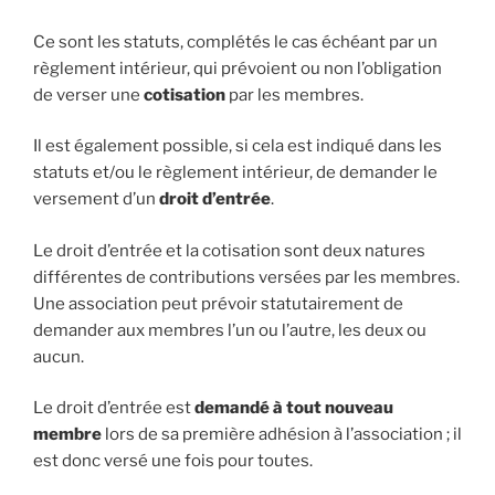
Ce sont les statuts, complétés le cas échéant par un
règlement intérieur, qui prévoient ou non l’obligation
de verser une
cotisation
par les membres.
Il est également possible, si cela est indiqué dans les
statuts et/ou le règlement intérieur, de demander le
versement d’un
droit d’entrée
.
Le droit d’entrée et la cotisation sont deux natures
différentes de contributions versées par les membres.
Une association peut prévoir statutairement de
demander aux membres l’un ou l’autre, les deux ou
aucun.
Le droit d’entrée est
demandé à tout nouveau
membre
lors de sa première adhésion à l’association ; il
est donc versé une fois pour toutes.