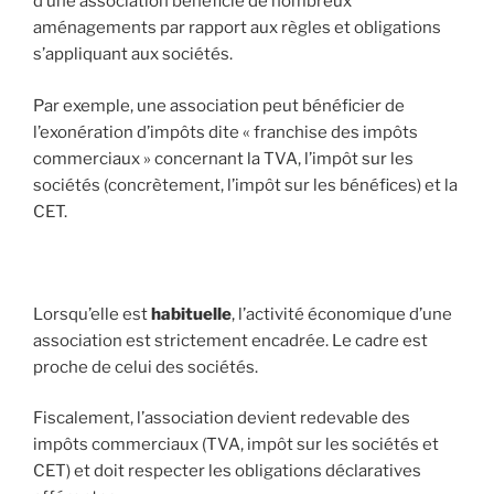
d’une association bénéficie de nombreux
aménagements par rapport aux règles et obligations
s’appliquant aux sociétés.
Par exemple, une association peut bénéficier de
l’exonération d’impôts dite « franchise des impôts
commerciaux » concernant la TVA, l’impôt sur les
sociétés (concrètement, l’impôt sur les bénéfices) et la
CET.
Lorsqu’elle est
habituelle
, l’activité économique d’une
association est strictement encadrée. Le cadre est
proche de celui des sociétés.
Fiscalement, l’association devient redevable des
impôts commerciaux (TVA, impôt sur les sociétés et
CET) et doit respecter les obligations déclaratives