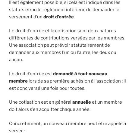
Il est également possible, si cela est indiqué dans les
statuts et/ou le règlement intérieur, de demander le
versement d’un
droit d’entrée
.
Le droit d’entrée et la cotisation sont deux natures
différentes de contributions versées par les membres.
Une association peut prévoir statutairement de
demander aux membres l’un ou l’autre, les deux ou
aucun.
Le droit d’entrée est
demandé à tout nouveau
membre
lors de sa première adhésion à l’association ; il
est donc versé une fois pour toutes.
Une cotisation est en général
annuelle
et un membre
doit alors s’en acquitter chaque année.
Concrètement, un nouveau membre peut être appelé à
verser :