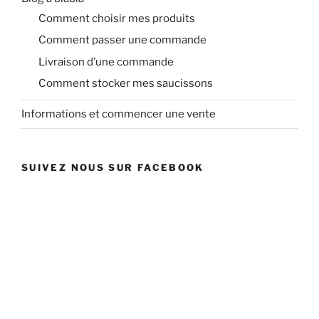
Comment choisir mes produits
Comment passer une commande
Livraison d’une commande
Comment stocker mes saucissons
Informations et commencer une vente
SUIVEZ NOUS SUR FACEBOOK