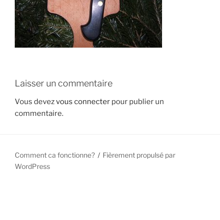
Laisser un commentaire
Vous devez
vous connecter
pour publier un
commentaire.
Comment ca fonctionne?
Fièrement propulsé par
WordPress