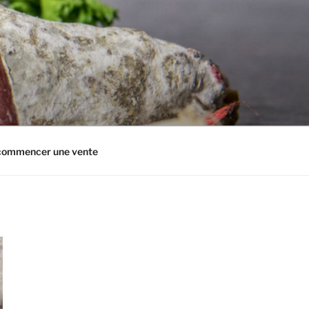
 commencer une vente