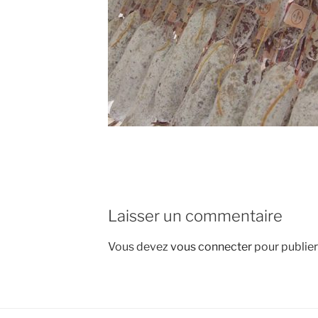
Laisser un commentaire
Vous devez
vous connecter
pour publie