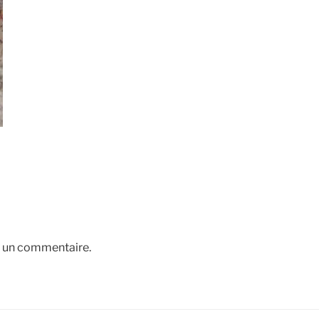
r un commentaire.