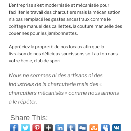
L’entreprise s’est modernisée et mécanisée pour
faciliter le travail des charcutiers mais la mécanisation
n’a pas remplacé les gestes ancestraux comme le
coiffage manuel des caillettes, la couture manuelle des
couennes pour les jambonnettes.
Appréciez la propreté de nos locaux afin que la
livraison de nos délicieux saucissons soit au top dans
votre école, club de sport …
Nous ne sommes ni des artisans ni des
industriels de la charcuterie mais des «
charcutiers mécanisés » comme nous aimons
à le répéter.
Share This: