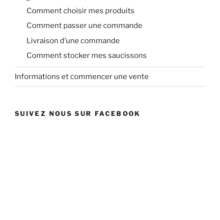
Comment choisir mes produits
Comment passer une commande
Livraison d’une commande
Comment stocker mes saucissons
Informations et commencer une vente
SUIVEZ NOUS SUR FACEBOOK