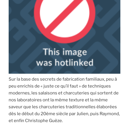
Sur la base des secrets de fabrication familiaux, peu à
peu enrichis de « juste ce qu’il faut » de techniques
modernes, les salaisons et charcuteries qui sortent de
nos laboratoires ont la même texture et la même
saveur que les charcuteries traditionnelles élaborées
dès le début du 20ème siècle par Julien, puis Raymond,
et enfin Christophe Guèze.