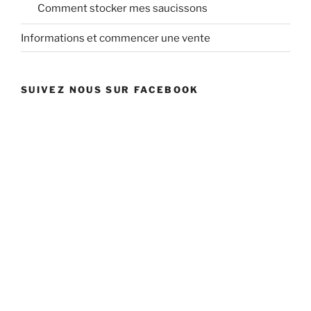
Comment stocker mes saucissons
Informations et commencer une vente
SUIVEZ NOUS SUR FACEBOOK