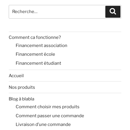
Recherche
Recher
pour
:
Comment ca fonctionne?
Financement association
Financement école
Financement étudiant
Accueil
Nos produits
Blog à blabla
Comment choisir mes produits
Comment passer une commande
Livraison d’une commande