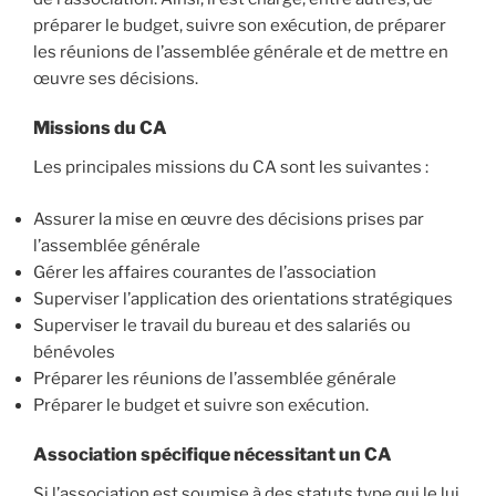
préparer le budget, suivre son exécution, de préparer
les réunions de l’assemblée générale et de mettre en
œuvre ses décisions.
Missions du CA
Les principales missions du CA sont les suivantes :
Assurer la mise en œuvre des décisions prises par
l’assemblée générale
Gérer les affaires courantes de l’association
Superviser l’application des orientations stratégiques
Superviser le travail du bureau et des salariés ou
bénévoles
Préparer les réunions de l’assemblée générale
Préparer le budget et suivre son exécution.
Association spécifique nécessitant un CA
Si l’association est soumise à des statuts type qui le lui