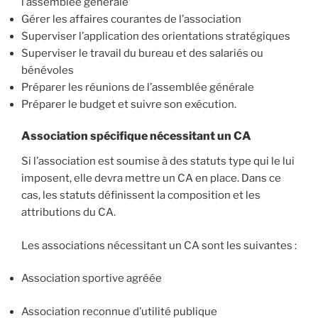
l’assemblée générale
Gérer les affaires courantes de l’association
Superviser l’application des orientations stratégiques
Superviser le travail du bureau et des salariés ou
bénévoles
Préparer les réunions de l’assemblée générale
Préparer le budget et suivre son exécution.
Association spécifique nécessitant un CA
Si l’association est soumise à des statuts type qui le lui
imposent, elle devra mettre un CA en place. Dans ce
cas, les statuts définissent la composition et les
attributions du CA.
Les associations nécessitant un CA sont les suivantes :
Association sportive agréée
Association reconnue d’utilité publique