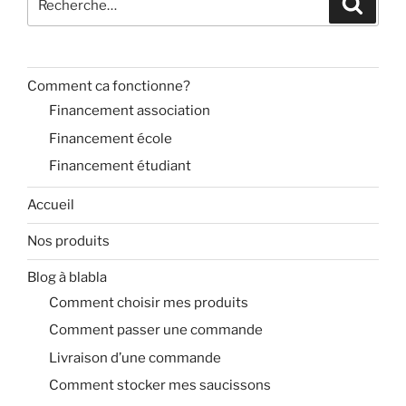
pour
:
Comment ca fonctionne?
Financement association
Financement école
Financement étudiant
Accueil
Nos produits
Blog à blabla
Comment choisir mes produits
Comment passer une commande
Livraison d’une commande
Comment stocker mes saucissons