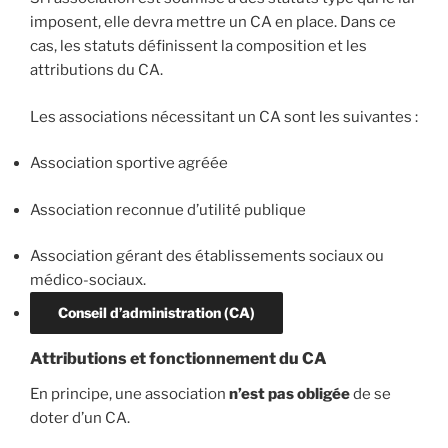
imposent, elle devra mettre un CA en place. Dans ce
cas, les statuts définissent la composition et les
attributions du CA.
Les associations nécessitant un CA sont les suivantes :
Association sportive agréée
Association reconnue d’utilité publique
Association gérant des établissements sociaux ou
médico-sociaux.
Conseil d’administration (CA)
Attributions et fonctionnement du CA
En principe, une association
n’est pas obligée
de se
doter d’un CA.