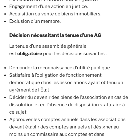
Engagement d’une action en justice.
Acquisition ou vente de biens immobiliers.
Exclusion d’un membre.
Décision nécessitant la tenue d’une AG
La tenue d’une assemblée générale
est
obligatoire
pour les décisions suivantes :
Demander la reconnaissance d’utilité publique
Satisfaire à l’obligation de fonctionnement
démocratique dans les associations ayant obtenu un
agrément de l’État
Décider du devenir des biens de l’association en cas de
dissolution et en l‘absence de disposition statutaire à
ce sujet
Approuver les comptes annuels dans les associations
devant établir des comptes annuels et désigner au
moins un commissaire aux comptes et dans