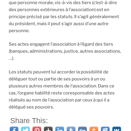
que
personne morale
, vis-à-vis des tiers (c’est-à-dire
des personnes extérieures à l’association) est en
principe précisé par les statuts. Il s’agit généralement
du président, mais il peut s’agir aussi d’une autre
personne.
Ses actes engagent l’association à l’égard des tiers
(banques, administrations, justice, autres associations,
…).
Les statuts peuvent lui accorder la possibilité de
déléguer tout ou partie de ses pouvoirs à un ou
plusieurs autres membres de l’association. Dans ce
cas, l’organe habilité reste coresponsable des actes
réalisés au nom de l’association par ceux à qui il a
délégué ses pouvoirs.
Share This: