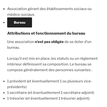
Association gérant des établissements sociaux ou
médico-sociaux.
Bureau
Attributions et fonctionnement du bureau
Une association
n’est pas obligée
de se doter d’un
bureau.
Lorsqu’il est mis en place, les statuts ou un règlement
intérieur définissent sa composition. Le bureau se
compose généralement des personnes suivantes :
1 président (et éventuellement 1 ou plusieurs vice-
présidents)
1 secrétaire (et éventuellement 1 secrétaire adjoint)
1 trésorier (et éventuellement 1 trésorier adjoint).