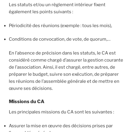
Les statuts et/ou un règlement intérieur fixent
également les points suivants :
Périodicité des réunions (exemple : tous les mois),
Conditions de convocation, de vote, de
quorum
,…
En l’absence de précision dans les statuts, le CA est
considéré comme chargé d’assurer la gestion courante
de l’association. Ainsi, il est chargé, entre autres, de
préparer le budget, suivre son exécution, de préparer
les réunions de l’assemblée générale et de mettre en
œuvre ses décisions.
Missions du CA
Les principales missions du CA sont les suivantes :
Assurer la mise en œuvre des décisions prises par