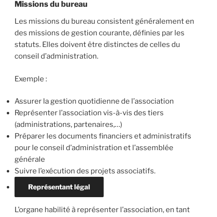
Missions du bureau
Les missions du bureau consistent généralement en
des missions de gestion courante, définies par les
statuts. Elles doivent être distinctes de celles du
conseil d’administration.
Exemple :
Assurer la gestion quotidienne de l’association
Représenter l’association vis-à-vis des tiers
(administrations, partenaires,…)
Préparer les documents financiers et administratifs
pour le conseil d’administration et l’assemblée
générale
Suivre l’exécution des projets associatifs.
Représentant légal
L’organe habilité à représenter l’association, en tant