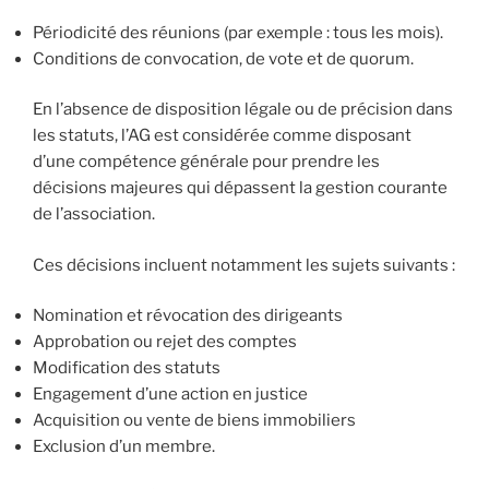
Périodicité des réunions (par exemple : tous les mois).
Conditions de convocation, de vote et de
quorum
.
En l’absence de disposition légale ou de précision dans
les statuts, l’AG est considérée comme disposant
d’une compétence générale pour prendre les
décisions majeures qui dépassent la gestion courante
de l’association.
Ces décisions incluent notamment les sujets suivants :
Nomination et révocation des dirigeants
Approbation ou rejet des comptes
Modification des statuts
Engagement d’une action en justice
Acquisition ou vente de biens immobiliers
Exclusion d’un membre.