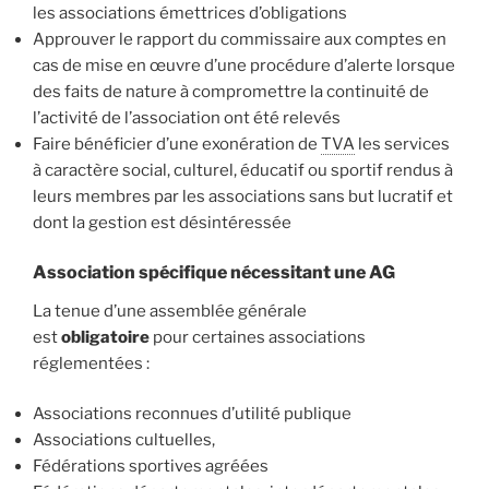
les
associations émettrices d’obligations
Approuver le rapport du commissaire aux comptes en
cas de mise en œuvre d’une procédure d’alerte lorsque
des faits de nature à compromettre la continuité de
l’activité de l’association ont été relevés
Faire bénéficier d’une exonération de
TVA
les services
à caractère social, culturel, éducatif ou sportif rendus à
leurs membres par les associations sans but lucratif et
dont la gestion est désintéressée
Association spécifique nécessitant une AG
La tenue d’une assemblée générale
est
obligatoire
pour certaines associations
réglementées :
Associations reconnues d’utilité publique
Associations cultuelles,
Fédérations sportives agréées