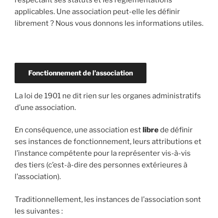
respectant ses statuts et les règlementations
applicables. Une association peut-elle les définir
librement ? Nous vous donnons les informations utiles.
Fonctionnement de l’association
La loi de 1901 ne dit rien sur les organes administratifs
d’une association.
En conséquence, une association est
libre
de définir
ses instances de fonctionnement, leurs attributions et
l’instance compétente pour la représenter vis-à-vis
des tiers (c’est-à-dire des personnes extérieures à
l’association).
Traditionnellement, les instances de l’association sont
les suivantes :