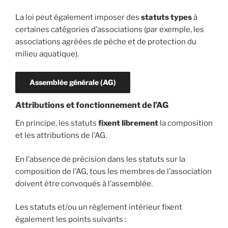
La loi peut également imposer des
statuts types
à
certaines catégories d’associations (par exemple, les
associations agréées de pêche et de protection du
milieu aquatique).
Assemblée générale (AG)
Attributions et fonctionnement de l’AG
En principe, les statuts
fixent librement
la composition
et les attributions de l’AG.
En l’absence de précision dans les statuts sur la
composition de l’AG, tous les membres de l’association
doivent être convoqués à l’assemblée.
Les statuts et/ou un règlement intérieur fixent
également les points suivants :