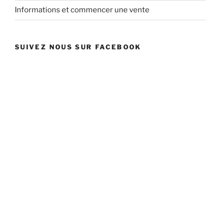
Informations et commencer une vente
SUIVEZ NOUS SUR FACEBOOK