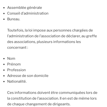
Assemblée générale
Conseil d’administration
Bureau.
Toutefois, la loi impose aux personnes chargées de
l’administration de l’association de déclarer, au greffe
des associations, plusieurs informations les
concernant :
Nom
Prénom
Profession
Adresse de son domicile
Nationalité.
Ces informations doivent être communiquées lors de
la constitution de l’association. Il en est de même lors
de chaque changement de dirigeants.