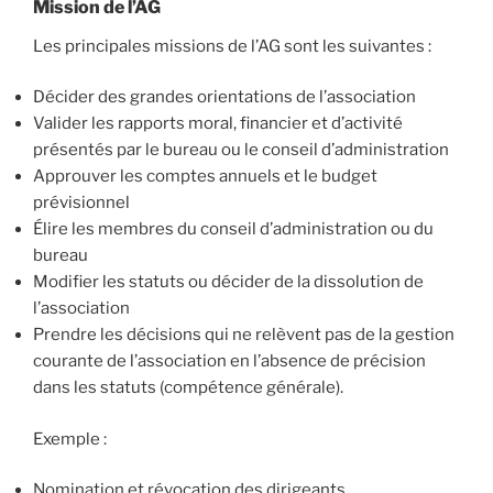
Mission de l’AG
Les principales missions de l’AG sont les suivantes :
Décider des grandes orientations de l’association
Valider les rapports moral, financier et d’activité
présentés par le bureau ou le conseil d’administration
Approuver les comptes annuels et le budget
prévisionnel
Élire les membres du conseil d’administration ou du
bureau
Modifier les statuts ou décider de la dissolution de
l’association
Prendre les décisions qui ne relèvent pas de la gestion
courante de l’association en l’absence de précision
dans les statuts (compétence générale).
Exemple :
Nomination et révocation des dirigeants.