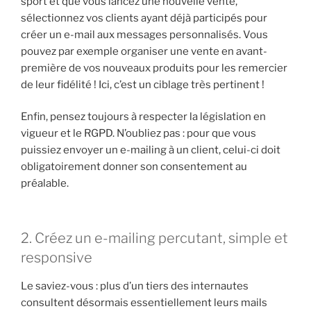
sport et que vous lancez une nouvelle vente,
sélectionnez vos clients ayant déjà participés pour
créer un e-mail aux messages personnalisés. Vous
pouvez par exemple organiser une vente en avant-
première de vos nouveaux produits pour les remercier
de leur fidélité ! Ici, c’est un ciblage très pertinent !
Enfin, pensez toujours à respecter la législation en
vigueur et le RGPD. N’oubliez pas : pour que vous
puissiez envoyer un e-mailing à un client, celui-ci doit
obligatoirement donner son consentement au
préalable.
2. Créez un e-mailing percutant, simple et
responsive
Le saviez-vous : plus d’un tiers des internautes
consultent désormais essentiellement leurs mails