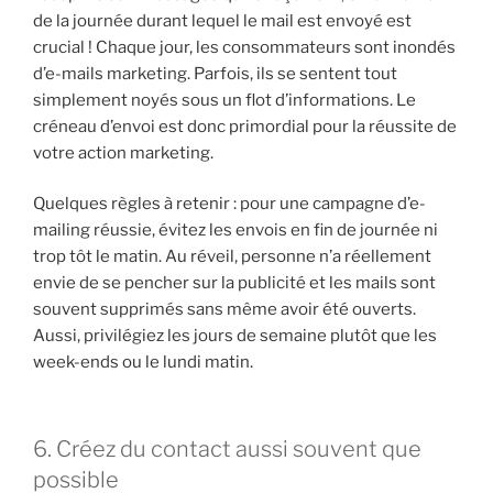
de la journée durant lequel le mail est envoyé est
crucial ! Chaque jour, les consommateurs sont inondés
d’e-mails marketing. Parfois, ils se sentent tout
simplement noyés sous un flot d’informations. Le
créneau d’envoi est donc primordial pour la réussite de
votre action marketing.
Quelques règles à retenir : pour une campagne d’e-
mailing réussie, évitez les envois en fin de journée ni
trop tôt le matin. Au réveil, personne n’a réellement
envie de se pencher sur la publicité et les mails sont
souvent supprimés sans même avoir été ouverts.
Aussi, privilégiez les jours de semaine plutôt que les
week-ends ou le lundi matin.
6. Créez du contact aussi souvent que
possible