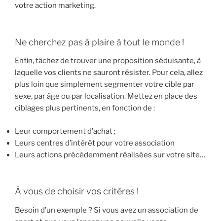
votre action marketing.
Ne cherchez pas à plaire à tout le monde !
Enfin, tâchez de trouver une proposition séduisante, à
laquelle vos clients ne sauront résister. Pour cela, allez
plus loin que simplement segmenter votre cible par
sexe, par âge ou par localisation. Mettez en place des
ciblages plus pertinents, en fonction de :
Leur comportement d’achat ;
Leurs centres d’intérêt pour votre association
Leurs actions précédemment réalisées sur votre site…
À vous de choisir vos critères !
Besoin d’un exemple ? Si vous avez un association de