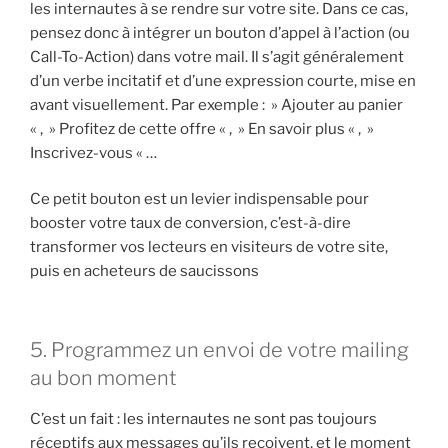
les internautes à se rendre sur votre site. Dans ce cas,
pensez donc à intégrer un bouton d’appel à l’action (ou
Call-To-Action) dans votre mail. Il s’agit généralement
d’un verbe incitatif et d’une expression courte, mise en
avant visuellement. Par exemple : » Ajouter au panier
« , » Profitez de cette offre « , » En savoir plus « , »
Inscrivez-vous « …
Ce petit bouton est un levier indispensable pour
booster votre taux de conversion, c’est-à-dire
transformer vos lecteurs en visiteurs de votre site,
puis en acheteurs de saucissons
5. Programmez un envoi de votre mailing
au bon moment
C’est un fait : les internautes ne sont pas toujours
réceptifs aux messages qu’ils reçoivent, et le moment