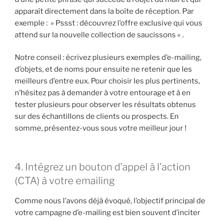
apparaît directement dans la boîte de réception. Par
exemple : » Pssst : découvrez l’offre exclusive qui vous
attend sur la nouvelle collection de saucissons « .
Notre conseil : écrivez plusieurs exemples d’e-mailing,
d’objets, et de noms pour ensuite ne retenir que les
meilleurs d’entre eux. Pour choisir les plus pertinents,
n’hésitez pas à demander à votre entourage et à en
tester plusieurs pour observer les résultats obtenus
sur des échantillons de clients ou prospects. En
somme, présentez-vous sous votre meilleur jour !
4. Intégrez un bouton d’appel à l’action
(CTA) à votre emailing
Comme nous l’avons déjà évoqué, l’objectif principal de
votre campagne d’e-mailing est bien souvent d’inciter