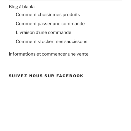
Blog à blabla
Comment choisir mes produits
Comment passer une commande
Livraison d’une commande
Comment stocker mes saucissons
Informations et commencer une vente
SUIVEZ NOUS SUR FACEBOOK