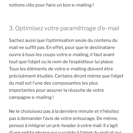
notions clés pour faire un bon e-mailing !
3. Optimisez votre paramétrage d’e-mail
Sachez aussi que l’optimisation seule du contenu du
mail ne suffit pas. En effet, pour que le destinataire
ouvre à tous les coups votre e-mailing, il faut avant
tout que l’objet ou le nom de l’expéditeur lui plaise.
Tous les éléments de votre e-mailing doivent être
précisément étudiés. Certains diront même que l’objet
du mail est l’une des composantes les plus
importantes pour assurer la réussite de votre
campagne e-mailing !
Ne le choisissez pas à la dernière minute et n’hésitez
pas à demander l’avis de votre entourage. De même,
pensez à intégrer un pré-header à votre mail. Il s’agit
d’une petite phrase qui succède à l’objet du mail et qui