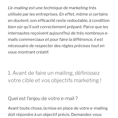
L’e-mailing est une technique de marketing très
utilisée par les entreprises. En effet, même si certains
en doutent, son efficacité reste redoutable, à condition
bien sûr qu’il soit correctement préparé. Parce que les
internautes reçoivent aujourd’hui de très nombreux e-
mails commerciaux et pour faire la différence, il est
nécessaire de respecter des règles précises tout en
vous montrant créatif.
1. Avant de faire un mailing, définissez
votre cible et vos objectifs marketing !
Quel est l’enjeu de votre e-mail ?
Avant toute chose, la mise en place de votre e-mailing
doit répondre à un objectif précis. Demandez-vous