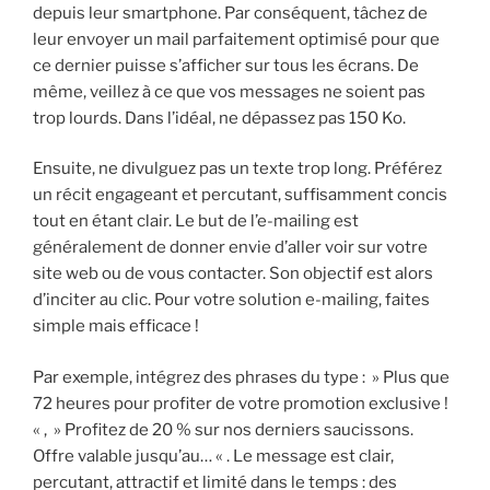
depuis leur smartphone. Par conséquent, tâchez de
leur envoyer un mail parfaitement optimisé pour que
ce dernier puisse s’afficher sur tous les écrans. De
même, veillez à ce que vos messages ne soient pas
trop lourds. Dans l’idéal, ne dépassez pas 150 Ko.
Ensuite, ne divulguez pas un texte trop long. Préférez
un récit engageant et percutant, suffisamment concis
tout en étant clair. Le but de l’e-mailing est
généralement de donner envie d’aller voir sur votre
site web ou de vous contacter. Son objectif est alors
d’inciter au clic. Pour votre solution e-mailing, faites
simple mais efficace !
Par exemple, intégrez des phrases du type : » Plus que
72 heures pour profiter de votre promotion exclusive !
« , » Profitez de 20 % sur nos derniers saucissons.
Offre valable jusqu’au… « . Le message est clair,
percutant, attractif et limité dans le temps : des