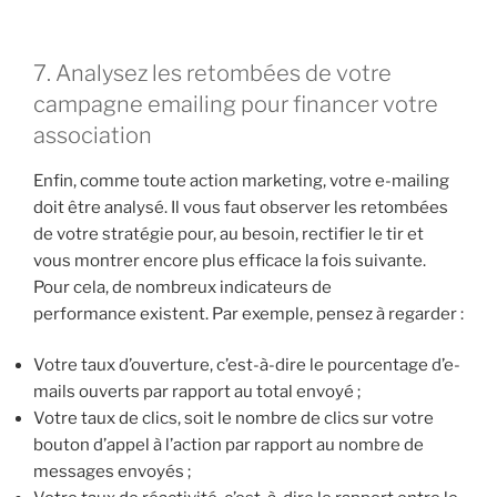
7. Analysez les retombées de votre
campagne emailing pour financer votre
association
Enfin, comme toute action marketing, votre e-mailing
doit être analysé. Il vous faut observer les retombées
de votre stratégie pour, au besoin, rectifier le tir et
vous montrer encore plus efficace la fois suivante.
Pour cela, de nombreux indicateurs de
performance existent. Par exemple, pensez à regarder :
Votre taux d’ouverture, c’est-à-dire le pourcentage d’e-
mails ouverts par rapport au total envoyé ;
Votre taux de clics, soit le nombre de clics sur votre
bouton d’appel à l’action par rapport au nombre de
messages envoyés ;