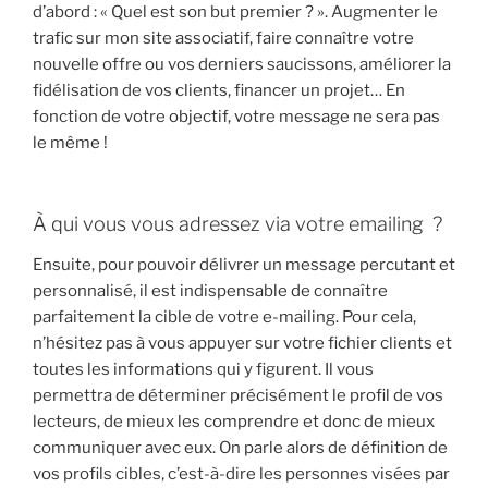
d’abord : « Quel est son but premier ? ». Augmenter le
trafic sur mon site associatif, faire connaître votre
nouvelle offre ou vos derniers saucissons, améliorer la
fidélisation de vos clients, financer un projet… En
fonction de votre objectif, votre message ne sera pas
le même !
À qui vous vous adressez via votre emailing ?
Ensuite, pour pouvoir délivrer un message percutant et
personnalisé, il est indispensable de connaître
parfaitement la cible de votre e-mailing. Pour cela,
n’hésitez pas à vous appuyer sur votre fichier clients et
toutes les informations qui y figurent. Il vous
permettra de déterminer précisément le profil de vos
lecteurs, de mieux les comprendre et donc de mieux
communiquer avec eux. On parle alors de définition de
vos profils cibles, c’est-à-dire les personnes visées par