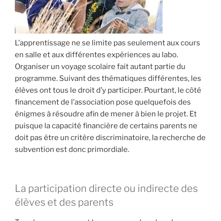
L’apprentissage ne se limite pas seulement aux cours
en salle et aux différentes expériences au labo.
Organiser un voyage scolaire fait autant partie du
programme. Suivant des thématiques différentes, les
élèves ont tous le droit d’y participer. Pourtant, le côté
financement de l’association pose quelquefois des
énigmes à résoudre afin de mener à bien le projet. Et
puisque la capacité financière de certains parents ne
doit pas être un critère discriminatoire, la recherche de
subvention est donc primordiale.
La participation directe ou indirecte des
élèves et des parents