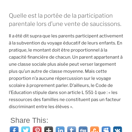
Quelle est la portée de la participation
parentale lors d’une vente de saucissons.
Il a été dit supra que les parents participent activement
à la subvention du voyage éducatif de leurs enfants. En
pratique, le montant doit être proportionnel à la
capacité financière de chacun. Un parent appartenant à
une classe sociale plus aisée peut verser largement
plus qu’un autre de classe moyenne. Mais cette
proportion n’a aucune répercussion sur le voyage
scolaire à proprement parler. D’ailleurs, le Code de
l’Education stipule dans son article L 551-1 que : « les
ressources des familles ne constituent pas un facteur
discriminant entre les élèves ».
Share This: