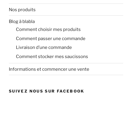
Nos produits
Blog à blabla
Comment choisir mes produits
Comment passer une commande
Livraison d’une commande
Comment stocker mes saucissons
Informations et commencer une vente
SUIVEZ NOUS SUR FACEBOOK