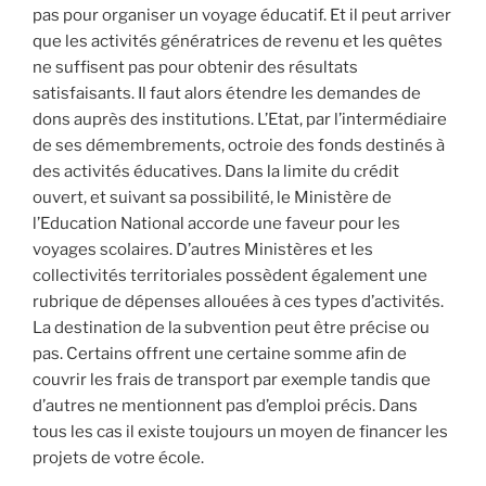
pas pour organiser un voyage éducatif. Et il peut arriver
que les activités génératrices de revenu et les quêtes
ne suffisent pas pour obtenir des résultats
satisfaisants. Il faut alors étendre les demandes de
dons auprès des institutions. L’Etat, par l’intermédiaire
de ses démembrements, octroie des fonds destinés à
des activités éducatives. Dans la limite du crédit
ouvert, et suivant sa possibilité, le Ministère de
l’Education National accorde une faveur pour les
voyages scolaires. D’autres Ministères et les
collectivités territoriales possèdent également une
rubrique de dépenses allouées à ces types d’activités.
La destination de la subvention peut être précise ou
pas. Certains offrent une certaine somme afin de
couvrir les frais de transport par exemple tandis que
d’autres ne mentionnent pas d’emploi précis. Dans
tous les cas il existe toujours un moyen de financer les
projets de votre école.