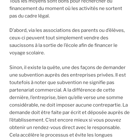
Tous les moyens sont bons pour rechercher du
financement du moment où les activités ne sortent
pas du cadre légal.
D’abord, via les associations des parents ou d’élèves,
ceux-ci peuvent tout simplement vendre des
saucissons à la sortie de l’école afin de financer le
voyage scolaire.
Sinon, il existe la quête, une des façons de demander
une subvention auprès des entreprises privées. Il est
toutefois à noter que subvention ne signifie pas
partenariat commercial. A la différence de cette
dernière, l’entreprise, bien qu’elle verse une somme
considérable, ne doit imposer aucune contrepartie. La
demande doit être faite par écrit et déposée auprès de
l’établissement. C’est encore mieux si vous pouvez
obtenir un rendez-vous direct avec le responsable.
Cela accélère le processus et évite les longues