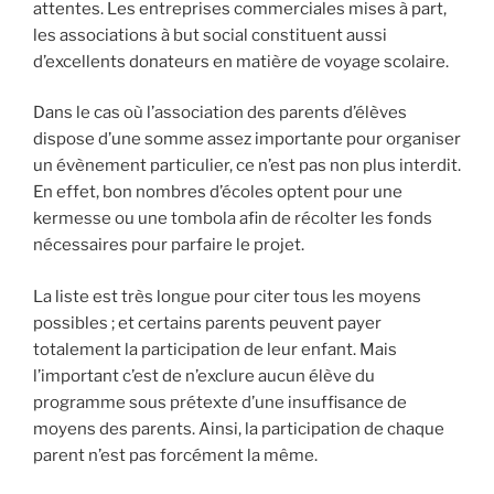
attentes. Les entreprises commerciales mises à part,
les associations à but social constituent aussi
d’excellents donateurs en matière de voyage scolaire.
Dans le cas où l’association des parents d’élèves
dispose d’une somme assez importante pour organiser
un évènement particulier, ce n’est pas non plus interdit.
En effet, bon nombres d’écoles optent pour une
kermesse ou une tombola afin de récolter les fonds
nécessaires pour parfaire le projet.
La liste est très longue pour citer tous les moyens
possibles ; et certains parents peuvent payer
totalement la participation de leur enfant. Mais
l’important c’est de n’exclure aucun élève du
programme sous prétexte d’une insuffisance de
moyens des parents. Ainsi, la participation de chaque
parent n’est pas forcément la même.