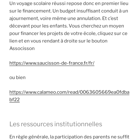
Un voyage scolaire réussi repose donc en premier lieu
sur le financement. Un budget insuffisant conduit à un
ajournement, voire même une annulation. Et c’est
décevant pour les enfants. Vous cherchez un moyen
pour financer les projets de votre école, cliquez sur ce
lien et en vous rendant à droite sur le bouton
Associsson
https://www.saucisson-de-france.fr/fr/
ou bien
https://www.calameo.com/read/0063605669ea0fdba
bf22
Les ressources institutionnelles
En règle générale, la participation des parents ne suffit